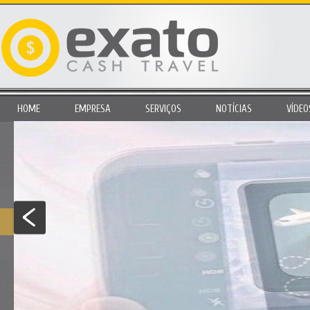
HOME
EMPRESA
SERVIÇOS
NOTÍCIAS
VÍDEO