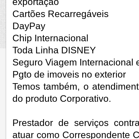
exportação
Cartões Recarregáveis
DayPay
Chip Internacional
Toda Linha DISNEY
Seguro Viagem Internacional 
Pgto de imoveis no exterior
Temos também, o atendiment
do produto Corporativo.
Prestador de serviços cont
atuar como Correspondente C