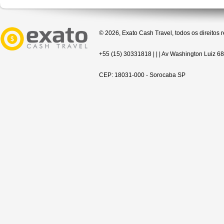
© 2026, Exato Cash Travel, todos os direitos 
+55 (15) 30331818 | | | Av Washington Luiz 68
CEP: 18031-000 - Sorocaba SP